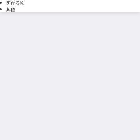
医疗器械
其他