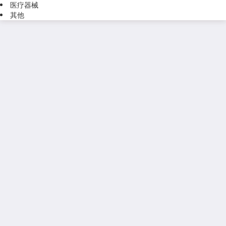
医疗器械
其他