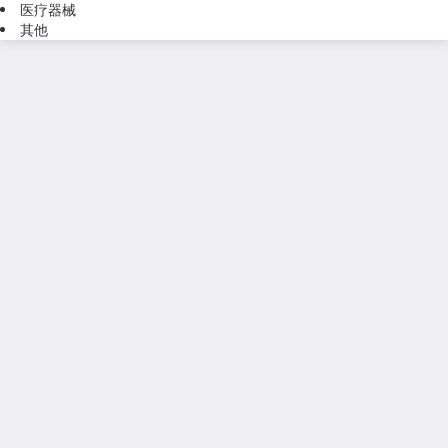
医疗器械
其他