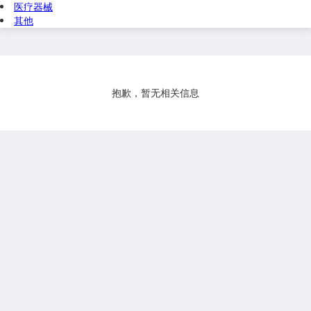
医疗器械
其他
抱歉，暂无相关信息