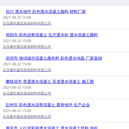
四川 透水地坪 彩色透水混凝土颜料 材料厂家
2021-06-22 15:09
自贡豪轩建筑装饰材料有限公司
简阳市 彩色沥青混凝土 生态透水砼 透水混凝土颜料
2021-06-22 15:09
自贡豪轩建筑装饰材料有限公司
崇州市 海绵城市混凝土颜色料 彩色透水地面 厂家直销
2021-06-22 15:09
自贡豪轩建筑装饰材料有限公司
攀枝花市 普通透水混凝土 盲道透水混凝土 施工图
2021-06-22 15:09
自贡豪轩建筑装饰材料有限公司
彭州市 彩色透水沥青混凝土 露骨地坪 生产企业
2021-06-22 15:09
自贡豪轩建筑装饰材料有限公司
雅安市 人行道彩色透水混凝土 透水混凝土母料 询价