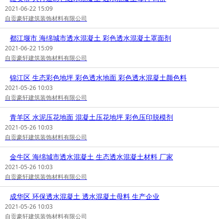
2021-06-22 15:09
自贡豪轩建筑装饰材料有限公司
都江堰市 海绵城市透水混凝土 彩色透水混凝土罩面剂
2021-06-22 15:09
自贡豪轩建筑装饰材料有限公司
锦江区 生态彩色地坪 彩色透水地面 彩色透水混凝土颜色料
2021-05-26 10:03
自贡豪轩建筑装饰材料有限公司
青羊区 水泥压花地面 混凝土压花地坪 彩色压印脱模剂
2021-05-26 10:03
自贡豪轩建筑装饰材料有限公司
金牛区 海绵城市透水混凝土 生态透水混凝土材料 厂家
2021-05-26 10:03
自贡豪轩建筑装饰材料有限公司
成华区 环保透水混凝土 透水混凝土母料 生产企业
2021-05-26 10:03
自贡豪轩建筑装饰材料有限公司