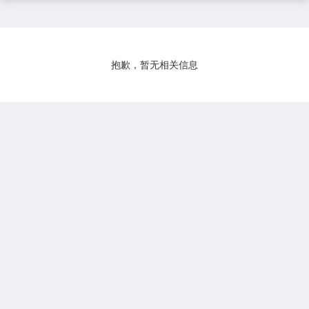
抱歉，暂无相关信息