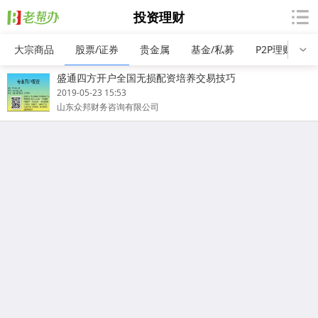
投资理财
大宗商品
股票/证券
贵金属
基金/私募
P2P理财
盛通四方开户全国无损配资培养交易技巧
2019-05-23 15:53
山东众邦财务咨询有限公司