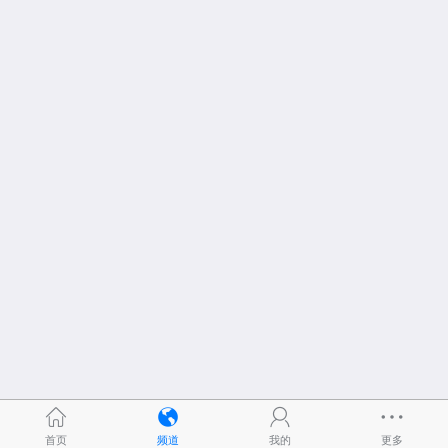
首页
频道
我的
更多