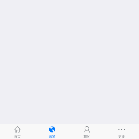
首页
频道
我的
更多