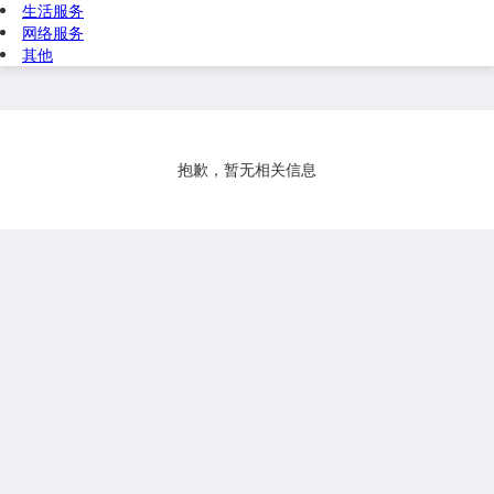
生活服务
网络服务
其他
抱歉，暂无相关信息