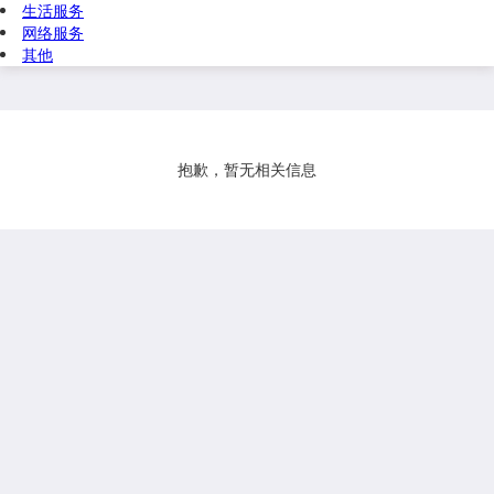
生活服务
网络服务
其他
抱歉，暂无相关信息