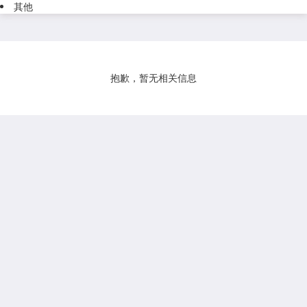
其他
抱歉，暂无相关信息