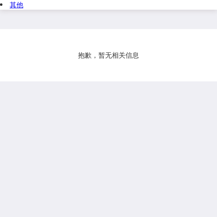
其他
抱歉，暂无相关信息