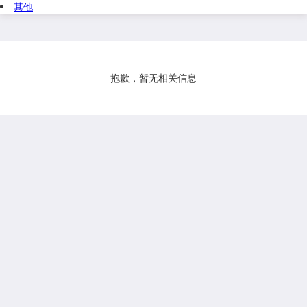
其他
抱歉，暂无相关信息