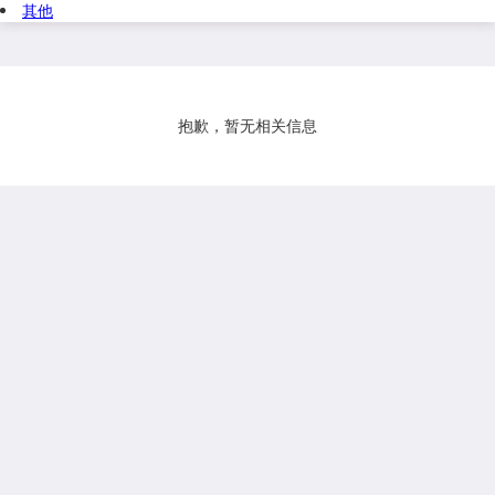
其他
抱歉，暂无相关信息