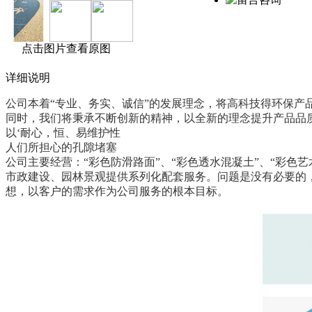
点击图片查看原图
详细说明
公司本着“专业、务实、诚信”的发展理念，将高科技得环保
同时，我们将秉承不断创新的精神，以全新的理念提升产品品质
以‘耐心，恒、易维护性
人们所担心的孔隙堵塞
公司主要经营：“彩色防滑路面”、“彩色透水混凝土”、“彩色艺
市政建设、园林景观提供系列化配套服务。问题是没有必要的
想，以客户的需求作为公司服务的根本目标。