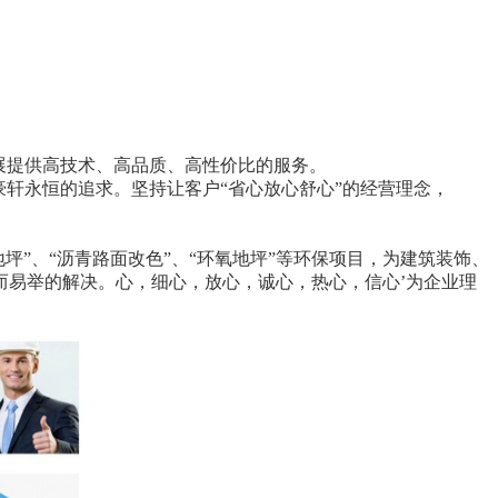
展提供高技术、高品质、高性价比的服务。
轩永恒的追求。坚持让客户“省心放心舒心”的经营理念，
地坪”、“沥青路面改色”、“环氧地坪”等环保项目，为建筑装饰、
而易举的解决。心，细心，放心，诚心，热心，信心’为企业理