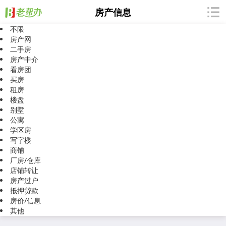
房产信息
不限
房产网
二手房
房产中介
看房团
抱歉，暂无相关信息
买房
租房
楼盘
别墅
公寓
学区房
写字楼
商铺
厂房/仓库
店铺转让
房产过户
抵押贷款
房价/信息
其他